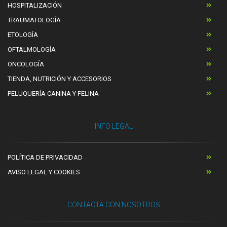
HOSPITALIZACIÓN
TRAUMATOLOGÍA
ETOLOGÍA
OFTALMOLOGÍA
ONCOLOGÍA
TIENDA, NUTRICIÓN Y ACCESORIOS
PELUQUERÍA CANINA Y FELINA
INFO LEGAL
POLÍTICA DE PRIVACIDAD
AVISO LEGAL Y COOKIES
CONTACTA CON NOSOTROS