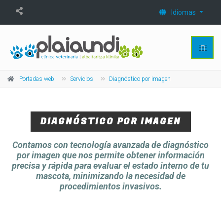
Idiomas
Portadas web
Servicios
Diagnóstico por imagen
DIAGNÓSTICO POR IMAGEN
Contamos con tecnología avanzada de diagnóstico
por imagen que nos permite obtener información
precisa y rápida para evaluar el estado interno de tu
mascota, minimizando la necesidad de
procedimientos invasivos.