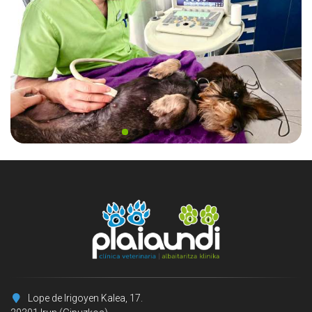
Lope de Irigoyen Kalea, 17.