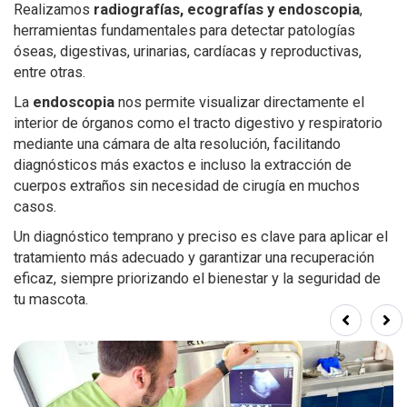
Realizamos
radiografías, ecografías y endoscopia
,
herramientas fundamentales para detectar patologías
óseas, digestivas, urinarias, cardíacas y reproductivas,
entre otras.
La
endoscopia
nos permite visualizar directamente el
interior de órganos como el tracto digestivo y respiratorio
mediante una cámara de alta resolución, facilitando
diagnósticos más exactos e incluso la extracción de
cuerpos extraños sin necesidad de cirugía en muchos
casos.
Un diagnóstico temprano y preciso es clave para aplicar el
tratamiento más adecuado y garantizar una recuperación
eficaz, siempre priorizando el bienestar y la seguridad de
tu mascota.
Prev
Next