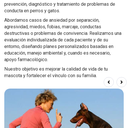
prevención, diagnóstico y tratamiento de problemas de
conducta en perros y gatos.
Abordamos casos de ansiedad por separación,
agresividad, miedos, fobias, marcaje, conductas
destructivas o problemas de convivencia. Realizamos una
evaluación individualizada de cada paciente y de su
entorno, diseñando planes personalizados basadas en
educación, manejo ambiental y, cuando es necesario,
apoyo farmacológico.
Nuestro objetivo es mejorar la calidad de vida de tu
mascota y fortalecer el vínculo con su familia.
Prev
Next