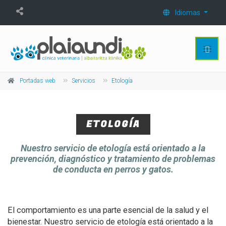
Idiomas
Portadas web
Servicios
Etología
ETOLOGÍA
Nuestro servicio de etología está orientado a la
prevención, diagnóstico y tratamiento de problemas
de conducta en perros y gatos.
El comportamiento es una parte esencial de la salud y el
bienestar. Nuestro servicio de etología está orientado a la