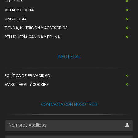
ETOLOGÍA
OFTALMOLOGÍA
ONCOLOGÍA
TIENDA, NUTRICIÓN Y ACCESORIOS
PELUQUERÍA CANINA Y FELINA
INFO LEGAL
POLÍTICA DE PRIVACIDAD
AVISO LEGAL Y COOKIES
CONTACTA CON NOSOTROS
Nombre y Apellidos
Email