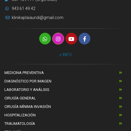
943 61 49 42
klinikaplaiaundi@gmail.com
+ INFO
MEDICINA PREVENTIVA
DIAGNÓSTICO POR IMAGEN
LABORATORIO Y ANÁLISIS
CIRUGÍA GENERAL
CIRUGÍA MÍNIMA INVASIÓN
HOSPITALIZACIÓN
TRAUMATOLOGÍA