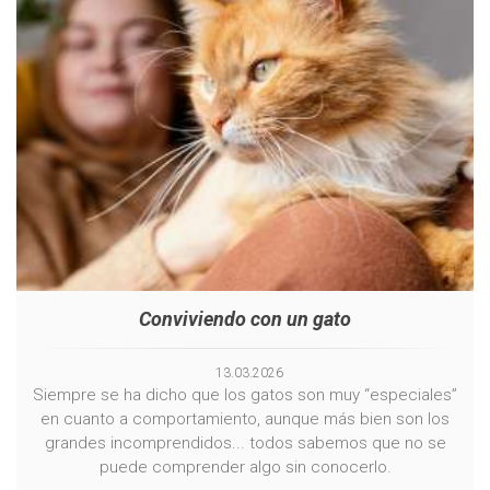
Conviviendo con un gato
13
.
03
.
2026
Siempre se ha dicho que los gatos son muy “especiales”
en cuanto a comportamiento, aunque más bien son los
grandes incomprendidos... todos sabemos que no se
puede comprender algo sin conocerlo.