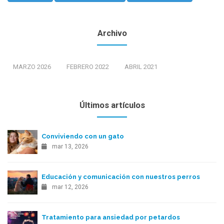
Archivo
MARZO 2026
FEBRERO 2022
ABRIL 2021
Últimos artículos
Conviviendo con un gato
mar 13, 2026
Educación y comunicación con nuestros perros
mar 12, 2026
Tratamiento para ansiedad por petardos