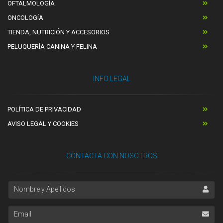
OFTALMOLOGÍA
ONCOLOGÍA
TIENDA, NUTRICIÓN Y ACCESORIOS
PELUQUERÍA CANINA Y FELINA
INFO LEGAL
POLÍTICA DE PRIVACIDAD
AVISO LEGAL Y COOKIES
CONTACTA CON NOSOTROS
Nombre y Apellidos
Email