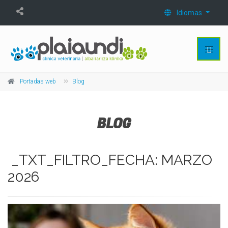
Idiomas
Portadas web
Blog
BLOG
_TXT_FILTRO_FECHA: MARZO
2026