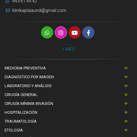
943 61 49 42
klinikaplaiaundi@gmail.com
+ INFO
MEDICINA PREVENTIVA
DIAGNÓSTICO POR IMAGEN
LABORATORIO Y ANÁLISIS
CIRUGÍA GENERAL
CIRUGÍA MÍNIMA INVASIÓN
HOSPITALIZACIÓN
TRAUMATOLOGÍA
ETOLOGÍA