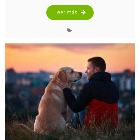
Leer más